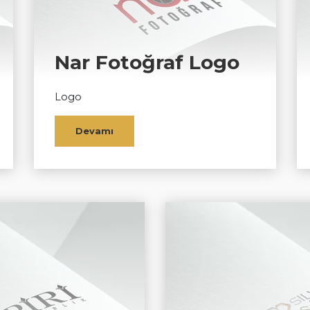
Nar Fotoğraf Logo
Logo
Devamı