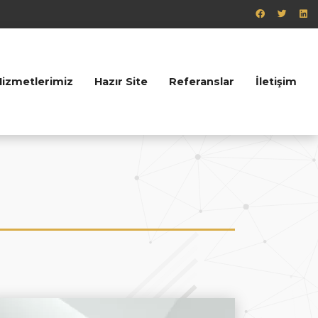
Hizmetlerimiz
Hazır Site
Referanslar
İletişim