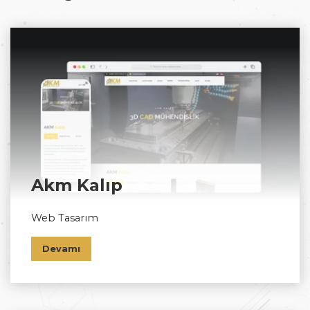
Akm Kalıp
Web Tasarım
Devamı