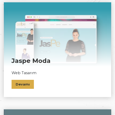
Jaspe Moda
Web Tasarım
Devamı