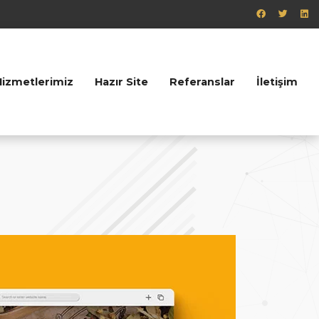
Hizmetlerimiz
Hazır Site
Referanslar
İletişim