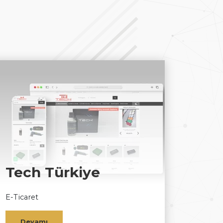
Tech Türkiye
E-Ticaret
Devamı