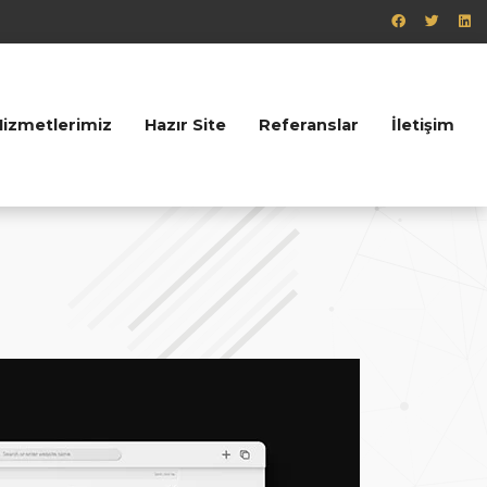
Hizmetlerimiz
Hazır Site
Referanslar
İletişim